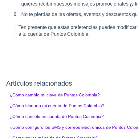
quieres recibir nuestros mensajes promocionales ¡y li
No te pierdas de las ofertas, eventos y descuentos qu
Ten presente que estas preferencias puedes modificar
a tu cuenta de Puntos Colombia.
Artículos relacionados
¿Cómo cambio mi clave de Puntos Colombia?
¿Cómo bloqueo mi cuenta de Puntos Colombia?
¿Cómo cancelo mi cuenta de Puntos Colombia?
¿Cómo configuro los SMS y correos electrónicos de Puntos Colo