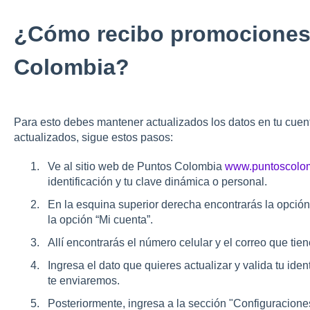
¿Cómo recibo promociones
Colombia?
Para esto debes mantener actualizados los datos en tu cuent
actualizados, sigue estos pasos:
Ve al sitio web de Puntos Colombia
www.puntoscolo
identificación y tu clave dinámica o personal.
En la esquina superior derecha encontrarás la opción 
la opción “Mi cuenta”.
Allí encontrarás el número celular y el correo que tie
Ingresa el dato que quieres actualizar y valida tu ide
te enviaremos.
Posteriormente, ingresa a la sección "Configuraciones