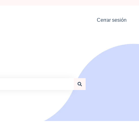
Cerrar sesión