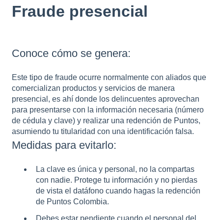
Fraude presencial
Conoce cómo se genera:
Este tipo de fraude ocurre normalmente con aliados que
comercializan productos y servicios de manera
presencial, es ahí donde los delincuentes aprovechan
para presentarse con la información necesaria (número
de cédula y clave) y realizar una redención de Puntos,
asumiendo tu titularidad con una identificación falsa.
Medidas para evitarlo:
La clave es única y personal, no la compartas
con nadie. Protege tu información y no pierdas
de vista el datáfono cuando hagas la redención
de Puntos Colombia.
Debes estar pendiente cuando el personal del