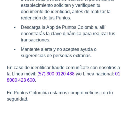
establecimiento soliciten y verifiquen tu
documento de identidad, antes de realizar la
redención de tus Puntos.
Descarga la App de Puntos Colombia, allí
encontrarás la clave dinámica para realizar tus
transacciones.
Mantente alerta y no aceptes ayuda o
sugerencias de personas extrañas.
En caso de identificar fraude comunícate con nosotros a
la Línea móvil:
(57) 300 9120 488
y/o Línea nacional:
01
8000 423 600
.
En Puntos Colombia estamos comprometidos con tu
seguridad.