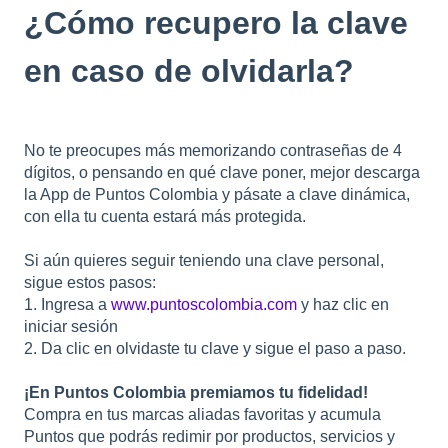
¿Cómo recupero la clave
en caso de olvidarla?
No te preocupes más memorizando contraseñas de 4
dígitos, o pensando en qué clave poner, mejor descarga
la App de Puntos Colombia y pásate a clave dinámica,
con ella tu cuenta estará más protegida.
Si aún quieres seguir teniendo una clave personal,
sigue estos pasos:
1. Ingresa a
www.puntoscolombia.com
y haz clic en
iniciar sesión
2. Da clic en olvidaste tu clave y sigue el paso a paso.
¡En Puntos Colombia premiamos tu fidelidad!
Compra en tus marcas aliadas favoritas y acumula
Puntos que podrás redimir por productos, servicios y