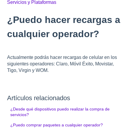
Servicios y Plataformas
¿Puedo hacer recargas a
cualquier operador?
Actualmente podrás hacer recargas de celular en los
siguientes operadores: Claro, Móvil Éxito, Movistar,
Tigo, Virgin y WOM.
Artículos relacionados
¿Desde qué dispositivos puedo realizar la compra de
servicios?
¿Puedo comprar paquetes a cualquier operador?