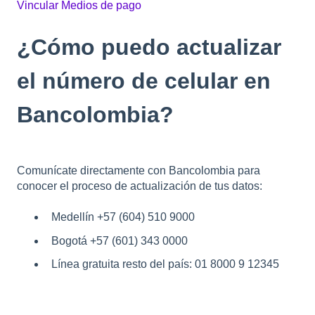
Vincular Medios de pago
¿Cómo puedo actualizar
el número de celular en
Bancolombia?
Comunícate directamente con Bancolombia para
conocer el proceso de actualización de tus datos:
Medellín +57 (604) 510 9000
Bogotá +57 (601) 343 0000
Línea gratuita resto del país: 01 8000 9 12345