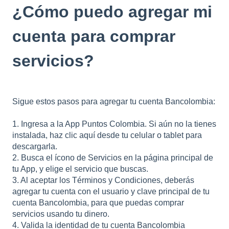
¿Cómo puedo agregar mi
cuenta para comprar
servicios?
Sigue estos pasos para agregar tu cuenta Bancolombia:
1. Ingresa a la App Puntos Colombia. Si aún no la tienes
instalada, haz clic aquí desde tu celular o tablet para
descargarla.
2. Busca el ícono de Servicios en la página principal de
tu App, y elige el servicio que buscas.
3. Al aceptar los Términos y Condiciones, deberás
agregar tu cuenta con el usuario y clave principal de tu
cuenta Bancolombia, para que puedas comprar
servicios usando tu dinero.
4. Valida la identidad de tu cuenta Bancolombia