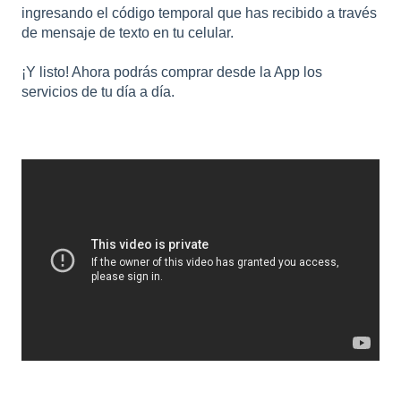
ingresando el código temporal que has recibido a través
de mensaje de texto en tu celular.
¡Y listo! Ahora podrás comprar desde la App los
servicios de tu día a día.