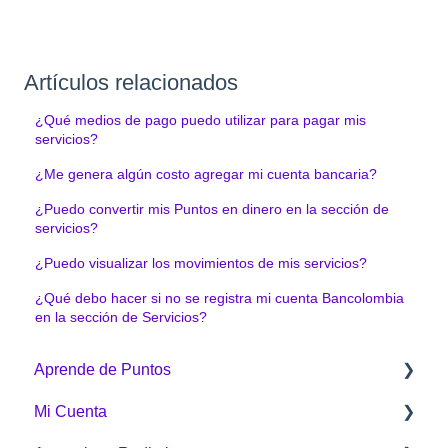
Artículos relacionados
¿Qué medios de pago puedo utilizar para pagar mis
servicios?
¿Me genera algún costo agregar mi cuenta bancaria?
¿Puedo convertir mis Puntos en dinero en la sección de
servicios?
¿Puedo visualizar los movimientos de mis servicios?
¿Qué debo hacer si no se registra mi cuenta Bancolombia
en la sección de Servicios?
Aprende de Puntos
Mi Cuenta
¿Qué es Puntos Colombia?