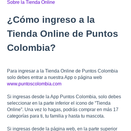
Sobre la Tienda Online
¿Cómo ingreso a la
Tienda Online de Puntos
Colombia?
Para ingresar a la Tienda Online de Puntos Colombia
solo debes entrar a nuestra App o página web
www.puntoscolombia.com
Si ingresas desde la App Puntos Colombia, solo debes
seleccionar en la parte inferior el icono de “Tienda
Online”. Una vez lo hagas, podrás comprar en más 17
categorías para ti, tu familia y hasta tu mascota.
Si ingresas desde la página web, en la parte superior