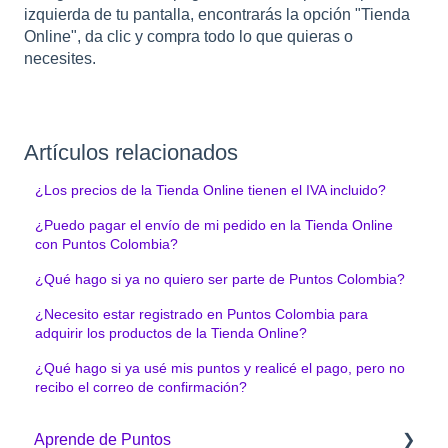
izquierda de tu pantalla, encontrarás la opción "Tienda
Online", da clic y compra todo lo que quieras o
necesites.
Artículos relacionados
¿Los precios de la Tienda Online tienen el IVA incluido?
¿Puedo pagar el envío de mi pedido en la Tienda Online
con Puntos Colombia?
¿Qué hago si ya no quiero ser parte de Puntos Colombia?
¿Necesito estar registrado en Puntos Colombia para
adquirir los productos de la Tienda Online?
¿Qué hago si ya usé mis puntos y realicé el pago, pero no
recibo el correo de confirmación?
Aprende de Puntos