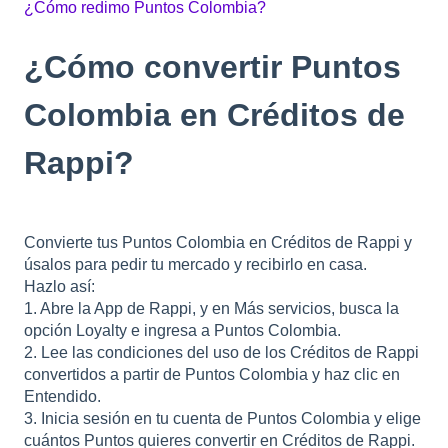
¿Cómo redimo Puntos Colombia?
¿Cómo convertir Puntos
Colombia en Créditos de
Rappi?
Convierte tus Puntos Colombia en Créditos de Rappi y
úsalos para pedir tu mercado y recibirlo en casa.
Hazlo así:
1. Abre la App de Rappi, y en Más servicios, busca la
opción Loyalty e ingresa a Puntos Colombia.
2. Lee las condiciones del uso de los Créditos de Rappi
convertidos a partir de Puntos Colombia y haz clic en
Entendido.
3. Inicia sesión en tu cuenta de Puntos Colombia y elige
cuántos Puntos quieres convertir en Créditos de Rappi.