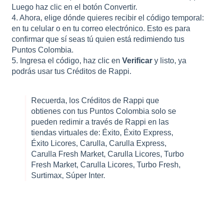
Luego haz clic en el botón Convertir.
4. Ahora, elige dónde quieres recibir el código temporal:
en tu celular o en tu correo electrónico. Esto es para
confirmar que sí seas tú quien está redimiendo tus
Puntos Colombia.
5. Ingresa el código, haz clic en
Verificar
y listo, ya
podrás usar tus Créditos de Rappi.
Recuerda, los Créditos de Rappi que
obtienes con tus Puntos Colombia solo se
pueden redimir a través de Rappi en las
tiendas virtuales de: Éxito, Éxito Express,
Éxito Licores, Carulla, Carulla Express,
Carulla Fresh Market, Carulla Licores, Turbo
Fresh Market, Carulla Licores, Turbo Fresh,
Surtimax, Súper Inter.