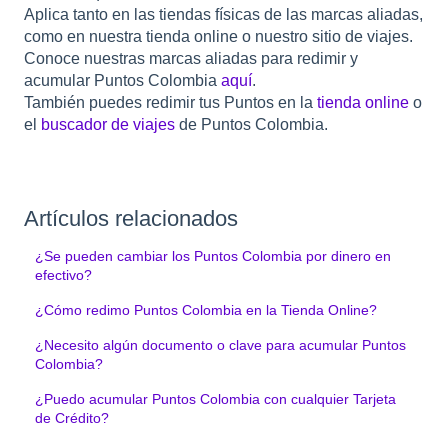
Aplica tanto en las tiendas físicas de las marcas aliadas,
como en nuestra tienda online o nuestro sitio de viajes.
Conoce nuestras marcas aliadas para redimir y
acumular Puntos Colombia
aquí
.
También puedes redimir tus Puntos en la
tienda online
o
el
buscador de viajes
de Puntos Colombia.
Artículos relacionados
¿Se pueden cambiar los Puntos Colombia por dinero en
efectivo?
¿Cómo redimo Puntos Colombia en la Tienda Online?
¿Necesito algún documento o clave para acumular Puntos
Colombia?
¿Puedo acumular Puntos Colombia con cualquier Tarjeta
de Crédito?