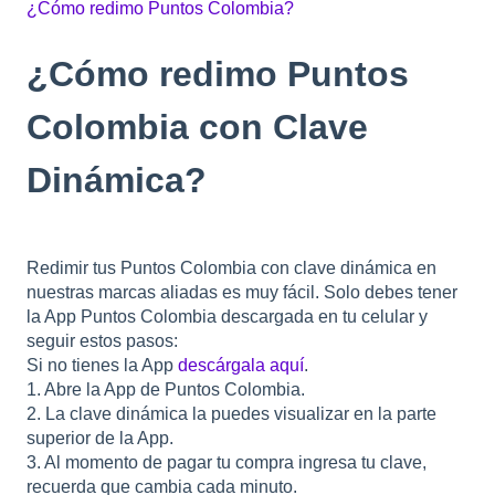
¿Cómo redimo Puntos Colombia?
¿Cómo redimo Puntos
Colombia con Clave
Dinámica?
Redimir tus Puntos Colombia con clave dinámica en
nuestras marcas aliadas es muy fácil. Solo debes tener
la App Puntos Colombia descargada en tu celular y
seguir estos pasos:
Si no tienes la App
descárgala aquí
.
1. Abre la App de Puntos Colombia.
2. La clave dinámica la puedes visualizar en la parte
superior de la App.
3. Al momento de pagar tu compra ingresa tu clave,
recuerda que cambia cada minuto.