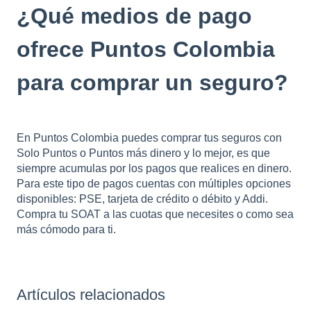
¿Qué medios de pago
ofrece Puntos Colombia
para comprar un seguro?
En Puntos Colombia puedes comprar tus seguros con
Solo Puntos o Puntos más dinero y lo mejor, es que
siempre acumulas por los pagos que realices en dinero.
Para este tipo de pagos cuentas con múltiples opciones
disponibles: PSE, tarjeta de crédito o débito y Addi.
Compra tu SOAT a las cuotas que necesites o como sea
más cómodo para ti.
Artículos relacionados