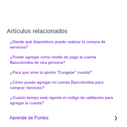
Artículos relacionados
¿Desde qué dispositivos puedo realizar la compra de
servicios?
¿Puedo agregar como medio de pago la cuenta
Bancolombia de otra persona?
¿Para qué sirve la opción "Congelar" cuenta?
¿Cómo puedo agregar mi cuenta Bancolombia para
comprar Servicios?
¿Cuánto tiempo está vigente el código de validación para
agregar la cuenta?
Aprende de Puntos