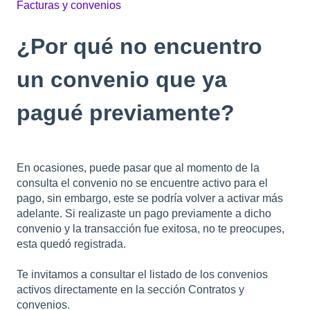
Facturas y convenios
¿Por qué no encuentro
un convenio que ya
pagué previamente?
En ocasiones, puede pasar que al momento de la
consulta el convenio no se encuentre activo para el
pago, sin embargo, este se podría volver a activar más
adelante. Si realizaste un pago previamente a dicho
convenio y la transacción fue exitosa, no te preocupes,
esta quedó registrada.
Te invitamos a consultar el listado de los convenios
activos directamente en la sección Contratos y
convenios.