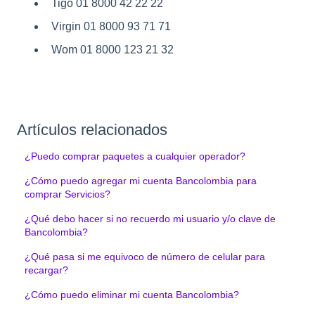
Tigo 01 8000 42 22 22
Virgin 01 8000 93 71 71
Wom 01 8000 123 21 32
Artículos relacionados
¿Puedo comprar paquetes a cualquier operador?
¿Cómo puedo agregar mi cuenta Bancolombia para
comprar Servicios?
¿Qué debo hacer si no recuerdo mi usuario y/o clave de
Bancolombia?
¿Qué pasa si me equivoco de número de celular para
recargar?
¿Cómo puedo eliminar mi cuenta Bancolombia?