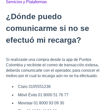
Servicios y Plataformas
¿Dónde puedo
comunicarme si no se
efectuó mi recarga?
Si realizaste una compra desde la app de Puntos
Colombia y recibiste el correo de transacción exitosa,
deberás comunicarte con el operador, para conocer el
motivo por el cual tu recarga aún no se ha efectuado.
Claro 3105551238
Móvil Éxito 01 8000 51 76 77
Movistar 01 8000 93 09 30