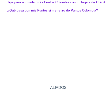
Tips para acumular más Puntos Colombia con tu Tarjeta de Crédi
¿Qué pasa con mis Puntos si me retiro de Puntos Colombia?
ALIADOS