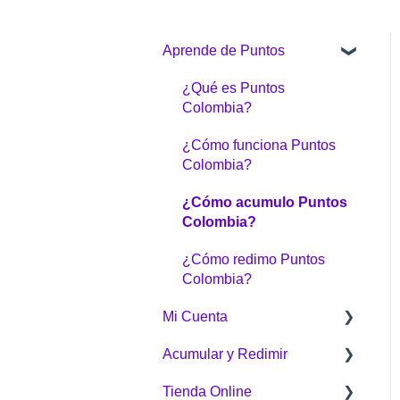
Aprende de Puntos
¿Qué es Puntos
Colombia?
¿Cómo funciona Puntos
Colombia?
¿Cómo acumulo Puntos
Colombia?
¿Cómo redimo Puntos
Colombia?
Mi Cuenta
Acumular y Redimir
Generalidades
Tienda Online
¿Cómo acumular?