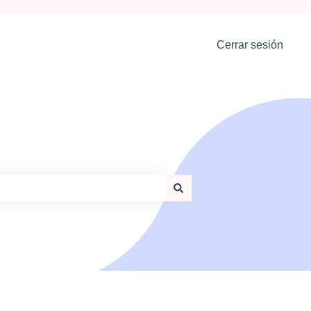
Cerrar sesión