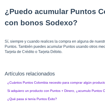
¿Puedo acumular Puntos C
con bonos Sodexo?
Sí, siempre y cuando realices la compra en alguna de nuest
Puntos. También puedes acumular Puntos usando otros medi
Tarjeta de Crédito o Tarjeta Débito.
Artículos relacionados
¿Cuántos Puntos Colombia necesito para comprar algún producto
Si adquiero un producto con Puntos + Dinero, ¿acumulo Puntos 
¿Qué pasa si tenía Puntos Éxito?