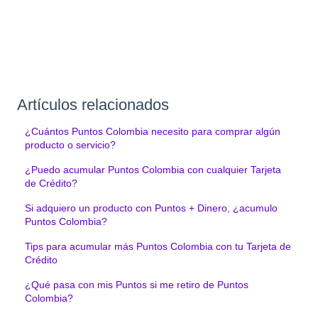
Artículos relacionados
¿Cuántos Puntos Colombia necesito para comprar algún
producto o servicio?
¿Puedo acumular Puntos Colombia con cualquier Tarjeta
de Crédito?
Si adquiero un producto con Puntos + Dinero, ¿acumulo
Puntos Colombia?
Tips para acumular más Puntos Colombia con tu Tarjeta de
Crédito
¿Qué pasa con mis Puntos si me retiro de Puntos
Colombia?