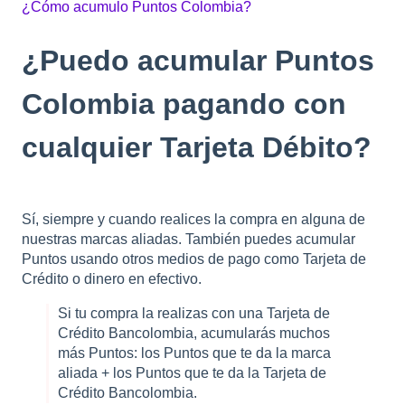
¿Cómo acumulo Puntos Colombia?
¿Puedo acumular Puntos
Colombia pagando con
cualquier Tarjeta Débito?
Sí, siempre y cuando realices la compra en alguna de
nuestras marcas aliadas. También puedes acumular
Puntos usando otros medios de pago como Tarjeta de
Crédito o dinero en efectivo.
Si tu compra la realizas con una Tarjeta de
Crédito Bancolombia, acumularás muchos
más Puntos: los Puntos que te da la marca
aliada + los Puntos que te da la Tarjeta de
Crédito Bancolombia.