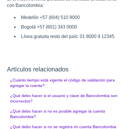
con Bancolombia:
Medellín +57 (604) 510 9000
Bogotá +57 (601) 343 0000
Línea gratuita resto del país: 01 8000 9 12345
Artículos relacionados
¿Cuánto tiempo está vigente el código de validación para
agregar la cuenta?
¿Qué debo hacer si el usuario y clave de Bancolombia son
incorrectos?
¿Qué debo hacer si no es posible agregar la cuenta
Bancolombia?
¿Qué debo hacer si no se registra mi cuenta Bancolombia