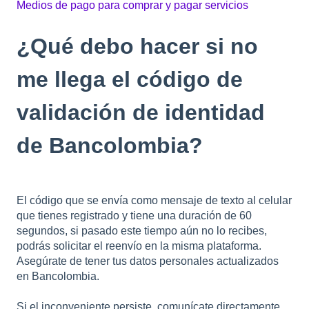
Medios de pago para comprar y pagar servicios
¿Qué debo hacer si no
me llega el código de
validación de identidad
de Bancolombia?
El código que se envía como mensaje de texto al celular
que tienes registrado y tiene una duración de 60
segundos, si pasado este tiempo aún no lo recibes,
podrás solicitar el reenvío en la misma plataforma.
Asegúrate de tener tus datos personales actualizados
en Bancolombia.
Si el inconveniente persiste, comunícate directamente