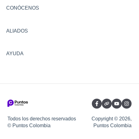
CONÓCENOS
ALIADOS
AYUDA
Todos los derechos reservados
Copyright © 2026,
© Puntos Colombia
Puntos Colombia