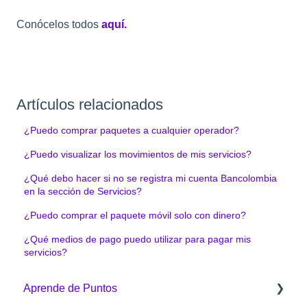
Conócelos todos
aquí.
Artículos relacionados
¿Puedo comprar paquetes a cualquier operador?
¿Puedo visualizar los movimientos de mis servicios?
¿Qué debo hacer si no se registra mi cuenta Bancolombia
en la sección de Servicios?
¿Puedo comprar el paquete móvil solo con dinero?
¿Qué medios de pago puedo utilizar para pagar mis
servicios?
Aprende de Puntos