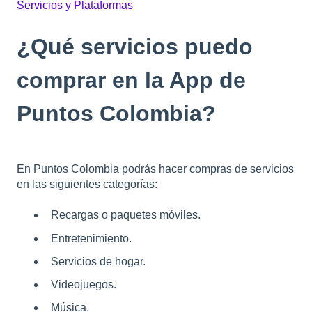
Servicios y Plataformas
¿Qué servicios puedo
comprar en la App de
Puntos Colombia?
En Puntos Colombia podrás hacer compras de servicios
en las siguientes categorías:
Recargas o paquetes móviles.
Entretenimiento.
Servicios de hogar.
Videojuegos.
Música.