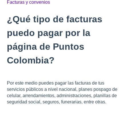
Facturas y convenios
¿Qué tipo de facturas
puedo pagar por la
página de Puntos
Colombia?
Por este medio puedes pagar las facturas de tus
servicios públicos a nivel nacional, planes pospago de
celular, arrendamientos, administraciones, planillas de
seguridad social, seguros, funerarias, entre otras.